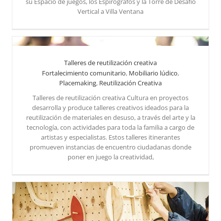
su Espacio de juegos, los Espirógrafos y la Torre de Desafío
Vertical a Villa Ventana
Talleres de reutilización creativa
Fortalecimiento comunitario
,
Mobiliario lúdico
,
Placemaking
,
Reutilización Creativa
Talleres de reutilización creativa Cultura en proyectos
desarrolla y produce talleres creativos ideados para la
reutilización de materiales en desuso, a través del arte y la
tecnología, con actividades para toda la familia a cargo de
artistas y especialistas. Estos talleres itinerantes
promueven instancias de encuentro ciudadanas donde
poner en juego la creatividad,