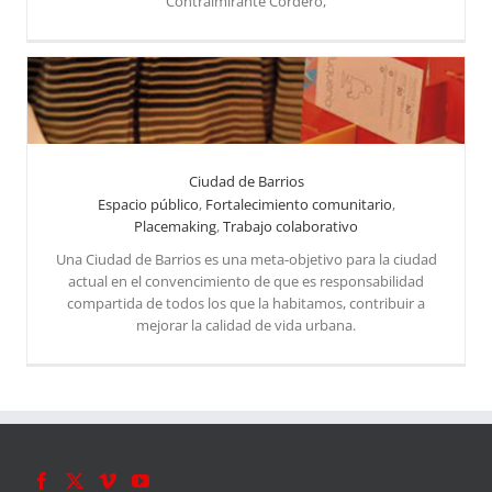
Contralmirante Cordero,
Ciudad de Barrios
Espacio público
,
Fortalecimiento comunitario
,
Placemaking
,
Trabajo colaborativo
Una Ciudad de Barrios es una meta-objetivo para la ciudad
actual en el convencimiento de que es responsabilidad
compartida de todos los que la habitamos, contribuir a
mejorar la calidad de vida urbana.